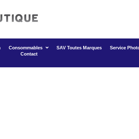
n
Consommables
SAV Toutes Marques
Service Phot
Contact