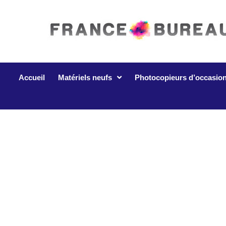
Accueil
Matériels neufs
Photocopieurs d’occasio