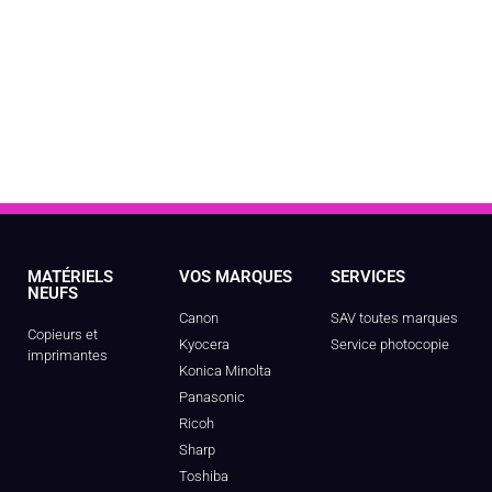
MATÉRIELS
VOS MARQUES
SERVICES
NEUFS
Canon
SAV toutes marques
Copieurs et
Kyocera
Service photocopie
imprimantes
Konica Minolta
Panasonic
Ricoh
Sharp
Toshiba