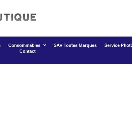
n
Consommables
SAV Toutes Marques
Service Phot
Contact