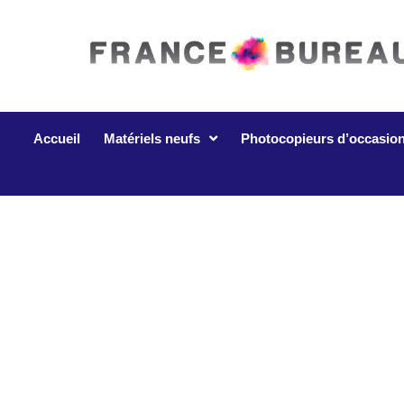
Accueil
Matériels neufs
Photocopieurs d’occasio