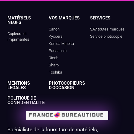
MATÉRIELS
VOS MARQUES
SERVICES
NEUFS
Canon
SAV toutes marques
Copieurs et
Kyocera
Service photocopie
imprimantes
Konica Minolta
Panasonic
Ricoh
Sharp
Toshiba
MENTIONS
PHOTOCOPIEURS
LEGALES
D'OCCASION
POLITIQUE DE
CONFIDENTIALITE
Spécialiste de la fourniture de matériels,