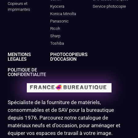
Copieurs et
Kyocera
Service photocopie
imprimantes
Konica Minolta
Panasonic
Ricoh
Sharp
Toshiba
MENTIONS
PHOTOCOPIEURS
LEGALES
D'OCCASION
POLITIQUE DE
CONFIDENTIALITE
Spécialiste de la fourniture de matériels,
consommables et de SAV pour la bureautique
depuis 1976. Parcourez notre catalogue de
matériaux neufs et d’occasion, pour aménager et
équiper vos espaces de travail à votre image.